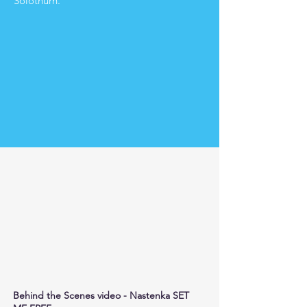
Solothurn.
Behind the Scenes video - Nastenka SET