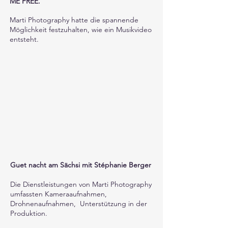
ME FREE.
Marti Photography hatte die spannende
Möglichkeit festzuhalten, wie ein Musikvideo
entsteht.
Guet nacht am Sächsi mit Stéphanie Berger
Die Dienstleistungen von Marti Photography
umfassten Kameraaufnahmen,
Drohnenaufnahmen, Unterstützung in der
Produktion.