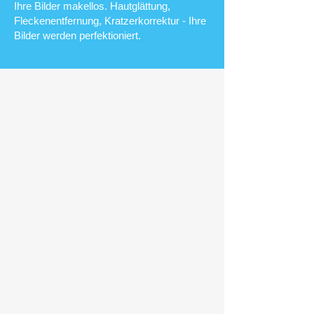
Ihre Bilder makellos. Hautglättung,
Fleckenentfernung, Kratzerkorrektur - Ihre
Bilder werden perfektioniert.